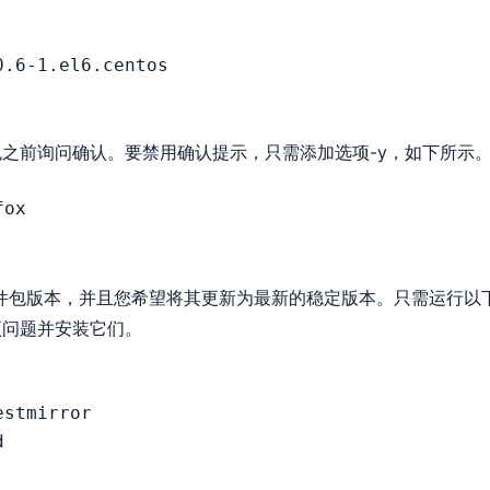
之前询问确认。要禁用确认提示，只需添加选项-y，如下所示
软件包版本，并且您希望将其更新为最新的稳定版本。只需运行以
项问题并安装它们。
stmirror


