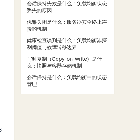
会话保持失效是什么：负载均衡状态
丢失的原因
===
优雅关闭是什么：服务器安全终止连
接的机制
健康检查误判是什么：负载均衡器探
测阈值与故障转移边界
写时复制（Copy-on-Write）是什
么：快照与容器存储机制
会话保持是什么：负载均衡中的状态
管理
---
 