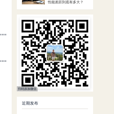
性能差距到底有多大？
===
===
扫码添加微信
近期发布