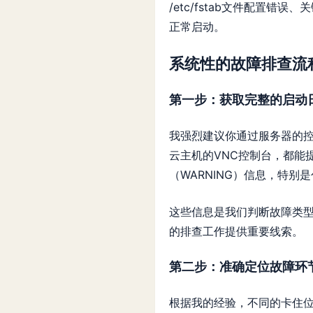
/etc/fstab文件配置
正常启动。
系统性的故障排查流
第一步：获取完整的启动
我强烈建议你通过服务器的控
云主机的VNC控制台，都能
（WARNING）信息，特别是包
这些信息是我们判断故障类
的排查工作提供重要线索。
第二步：准确定位故障环
根据我的经验，不同的卡住