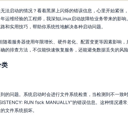
然无法启动的情况？看着黑屏上闪烁的错误信息，心里开始紧张
年运维经验的工程师，我深知Linux启动故障给业务带来的影响
思路和实用技巧，帮助你系统性地解决各种启动问题。
称，但随着服务器使用年限增长、硬件老化、配置变更等因素影响，
正确的排查方法，不仅能快速恢复服务，还能避免数据丢失的风
分类
遇到的问题。系统启动时会进行文件系统检查，当检测到不一致
NSISTENCY: RUN fsck MANUALLY”的错误信息。这种情况通
致的文件系统损坏。