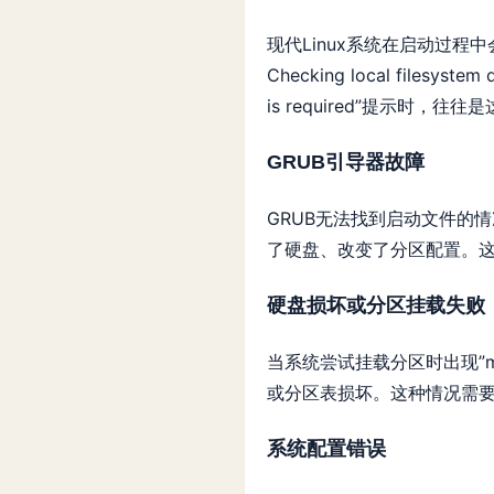
现代Linux系统在启动过程中
Checking local filesyst
is required”提示时
GRUB引导器故障
GRUB无法找到启动文件的
了硬盘、改变了分区配置。这时系
硬盘损坏或分区挂载失败
当系统尝试挂载分区时出现”mount:
或分区表损坏。这种情况需
系统配置错误