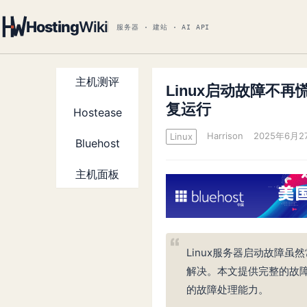
Hosting
Wiki
服务器 · 建站 · AI API
主机测评
Linux启动故障不
复运行
Hostease
Harrison
2025年6月27
Linux
Bluehost
主机面板
Linux服务器启动故障
解决。本文提供完整的故障
的故障处理能力。