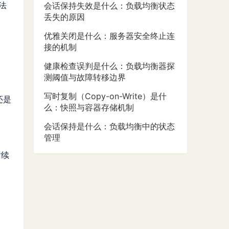
法
会话保持失效是什么：负载均衡状态
丢失的原因
优雅关闭是什么：服务器安全终止连
接的机制
健康检查误判是什么：负载均衡器探
测阈值与故障转移边界
写时复制（Copy-on-Write）是什
还是
么：快照与容器存储机制
会话保持是什么：负载均衡中的状态
管理
后续