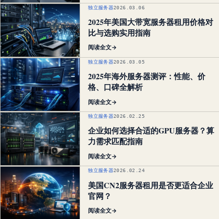
独立服务器
2026.03.06
2025年美国大带宽服务器租用价格对
比与选购实用指南
阅读全文
→
独立服务器
2026.03.05
2025年海外服务器测评：性能、价
格、口碑全解析
阅读全文
→
独立服务器
2026.02.25
企业如何选择合适的GPU服务器？算
力需求匹配指南
阅读全文
→
独立服务器
2026.02.24
美国CN2服务器租用是否更适合企业
官网？
阅读全文
→