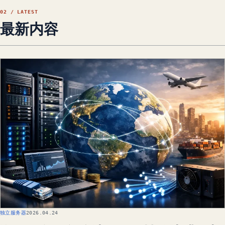
02 / LATEST
最新内容
独立服务器
2026.04.24