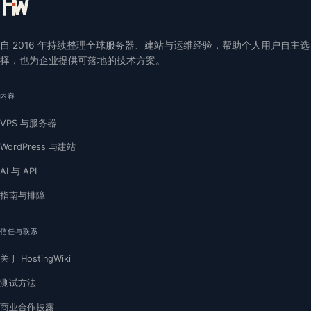
自 2016 年持续整理全球服务器、建站与运维经验，帮助个人用户自主选
择，也为企业提供可落地的技术方案。
内容
VPS 与服务器
WordPress 与建站
AI 与 API
指南与排障
信任与联系
关于 HostingWiki
测试方法
商业合作披露