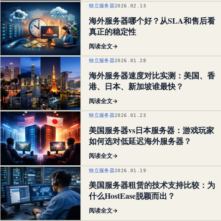
独立服务器
2026.02.13
海外服务器哪个好？从SLA和售后看
真正的稳定性
阅读全文
→
独立服务器
2026.01.28
海外服务器速度对比实测：美国、香
港、日本、新加坡谁最快？
阅读全文
→
独立服务器
2026.01.23
美国服务器vs日本服务器：游戏玩家
如何选对低延迟海外服务器？
阅读全文
→
独立服务器
2026.01.19
美国服务器租赁的技术支持比较：为
什么HostEase脱颖而出？
阅读全文
→