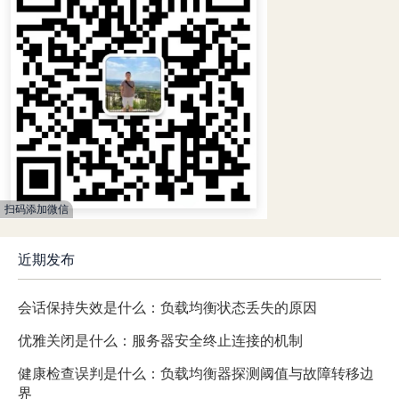
扫码添加微信
近期发布
会话保持失效是什么：负载均衡状态丢失的原因
优雅关闭是什么：服务器安全终止连接的机制
健康检查误判是什么：负载均衡器探测阈值与故障转移边
界