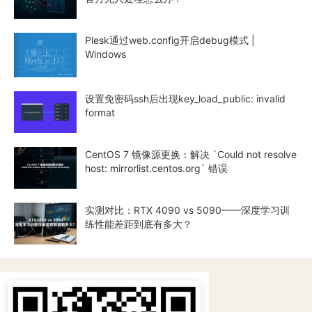
Plesk通过web.config开启debug模式 |
Windows
设置免密码ssh后出现key_load_public: invalid
format
CentOS 7 镜像源更换：解决 `Could not resolve
host: mirrorlist.centos.org` 错误
实测对比：RTX 4090 vs 5090——深度学习训
练性能差距到底有多大？