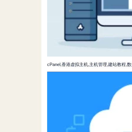
cPanel,香港虚拟主机,主机管理,建站教程,数