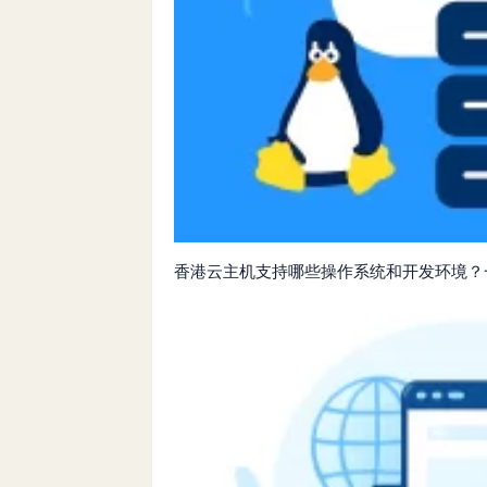
香港云主机支持哪些操作系统和开发环境？一文看懂