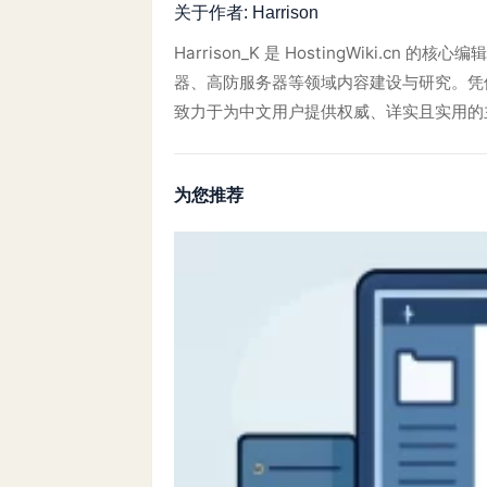
关于作者:
Harrison
Harrison_K 是 HostingWiki.
器、高防服务器等领域内容建设与研究。凭借对
致力于为中文用户提供权威、详实且实用的
为您推荐