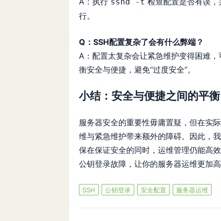
A：执行
检查配置是否有误，
sshd -t
行。
Q：SSH配置复杂了会有什么弊端？
A：配置太复杂会让紧急维护变得困难，
衡安全与便捷，避免“过度安全”。
小结：安全与便捷之间的平衡
服务器安全的重要性毋庸置疑，但在实际
维与紧急维护带来额外的障碍。因此，我
保在保证安全的同时，运维管理仍能高效
公钥登录故障，让你的服务器运维更加高
SSH
公钥登录
安全配置
服务器运维