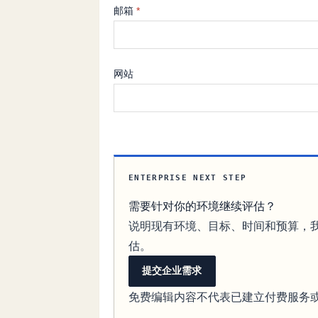
邮箱
*
网站
ENTERPRISE NEXT STEP
需要针对你的环境继续评估？
说明现有环境、目标、时间和预算，
估。
提交企业需求
免费编辑内容不代表已建立付费服务或 