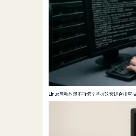
Linux启动故障不再慌？掌握这套综合排