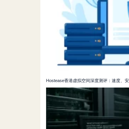
Hostease香港虚拟空间深度测评：速度