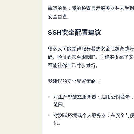
幸运的是，我的检查显示服务器并未受到
安全自查。
SSH安全配置建议
很多人可能觉得服务器的安全性越高越好
码、验证码甚至限制IP。这确实提高了
可能让你自己寸步难行。
我建议的安全配置策略：
对生产型独立服务器：启用公钥登录，禁
范围。
对测试环境或个人服务器：在安全与
化。