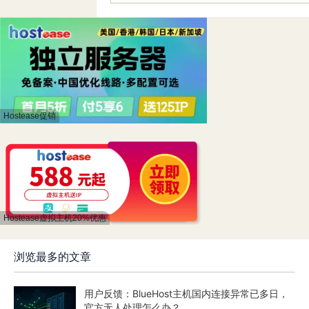
Hostease促销
Hostease虚拟主机20%优惠
浏览最多的文章
用户反馈：BlueHost主机国内连接异常已多日，
官方无人处理怎么办？