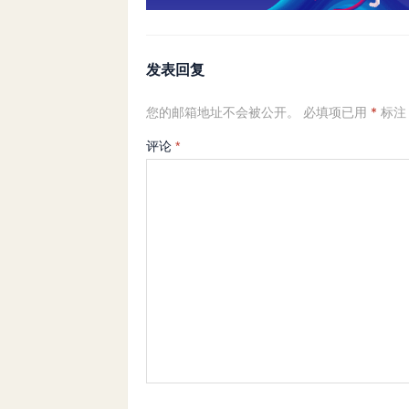
发表回复
您的邮箱地址不会被公开。
必填项已用
*
标注
评论
*