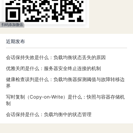
扫码添加微信
近期发布
会话保持失效是什么：负载均衡状态丢失的原因
优雅关闭是什么：服务器安全终止连接的机制
健康检查误判是什么：负载均衡器探测阈值与故障转移边
界
写时复制（Copy-on-Write）是什么：快照与容器存储机
制
会话保持是什么：负载均衡中的状态管理