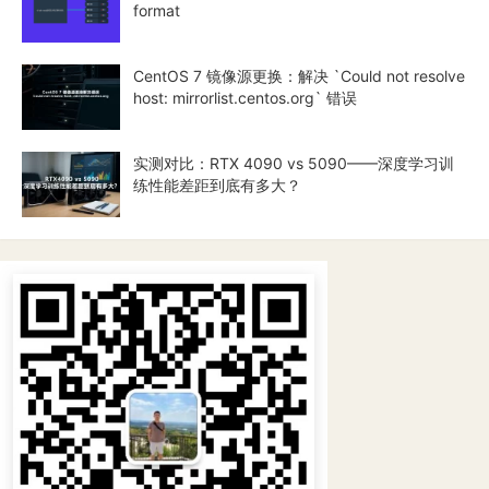
format
CentOS 7 镜像源更换：解决 `Could not resolve
host: mirrorlist.centos.org` 错误
实测对比：RTX 4090 vs 5090——深度学习训
练性能差距到底有多大？