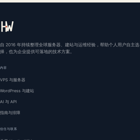
自 2016 年持续整理全球服务器、建站与运维经验，帮助个人用户自主选
择，也为企业提供可落地的技术方案。
内容
VPS 与服务器
WordPress 与建站
AI 与 API
指南与排障
信任与联系