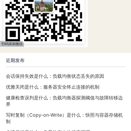
扫码添加微信
近期发布
会话保持失效是什么：负载均衡状态丢失的原因
优雅关闭是什么：服务器安全终止连接的机制
健康检查误判是什么：负载均衡器探测阈值与故障转移边
界
写时复制（Copy-on-Write）是什么：快照与容器存储机
制