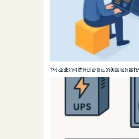
中小企业如何选择适合自己的美国服务器托