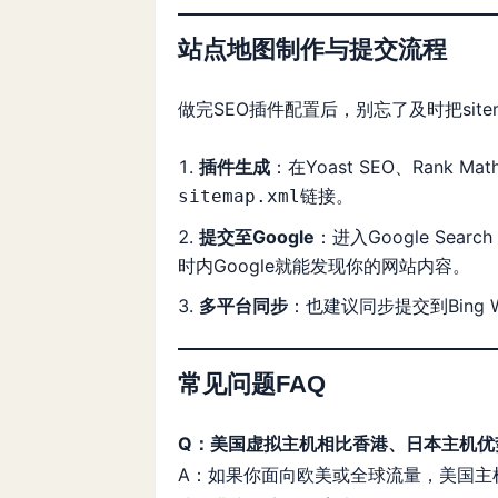
站点地图制作与提交流程
做完SEO插件配置后，别忘了及时把sit
插件生成
：在Yoast SEO、Rank
链接。
sitemap.xml
提交至Google
：进入Google Sear
时内Google就能发现你的网站内容。
多平台同步
：也建议同步提交到Bing W
常见问题FAQ
Q：美国虚拟主机相比香港、日本主机优
A：如果你面向欧美或全球流量，美国主机