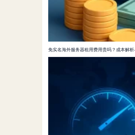
免实名海外服务器租用费用贵吗？成本解析