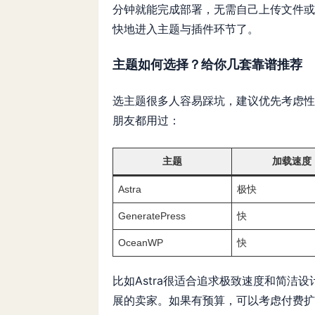
分钟就能完成部署，无需自己上传文件或手
快地进入主题与插件环节了。
主题如何选择？给你几套靠谱推荐
选主题很多人容易踩坑，建议优先考虑性
朋友都用过：
主题
加载速度
Astra
极快
GeneratePress
快
OceanWP
快
比如Astra很适合追求极致速度和简洁设计
展的卖家。如果有预算，可以考虑付费扩