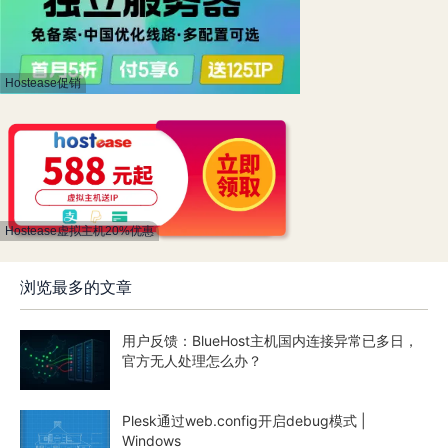
Hostease促销
Hostease虚拟主机20%优惠
浏览最多的文章
用户反馈：BlueHost主机国内连接异常已多日，
官方无人处理怎么办？
Plesk通过web.config开启debug模式 |
Windows