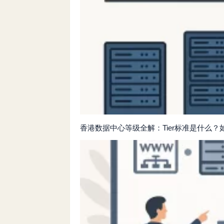
香港数据中心等级全解：Tier标准是什么？