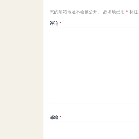
您的邮箱地址不会被公开。
必填项已用
*
标注
评论
*
邮箱
*