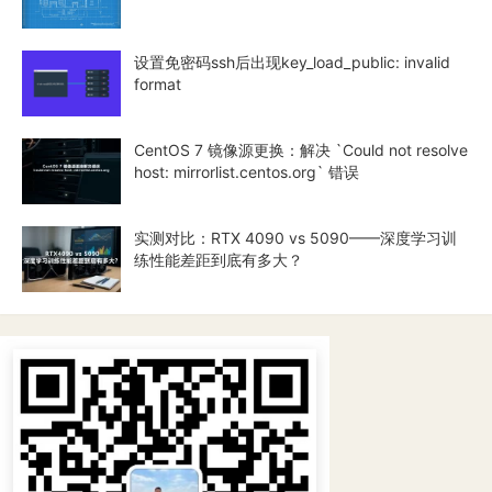
设置免密码ssh后出现key_load_public: invalid
format
CentOS 7 镜像源更换：解决 `Could not resolve
host: mirrorlist.centos.org` 错误
实测对比：RTX 4090 vs 5090——深度学习训
练性能差距到底有多大？