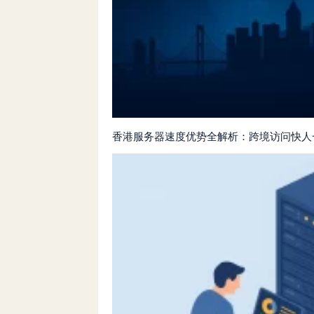
香港服务器速度优势全解析：跨境访问快人一