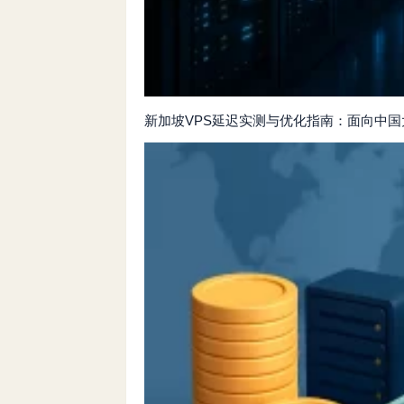
新加坡VPS延迟实测与优化指南：面向中