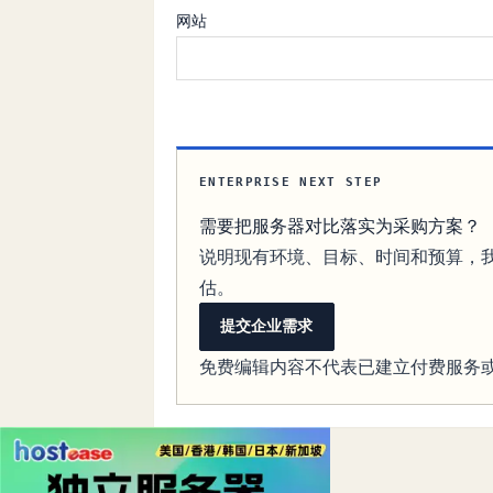
网站
ENTERPRISE NEXT STEP
需要把服务器对比落实为采购方案？
说明现有环境、目标、时间和预算，
估。
提交企业需求
免费编辑内容不代表已建立付费服务或 