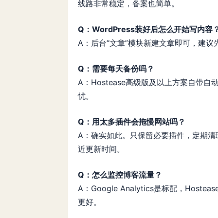
线路非常稳定，备案也简单。
Q：WordPress装好后怎么开始写内容
A：后台“文章”模块新建文章即可，建议
Q：需要每天备份吗？
A：Hostease高级版及以上方案自
忧。
Q：用太多插件会拖慢网站吗？
A：确实如此。只保留必要插件，定期清
近更新时间。
Q：怎么监控博客流量？
A：Google Analytics是标配，H
更好。