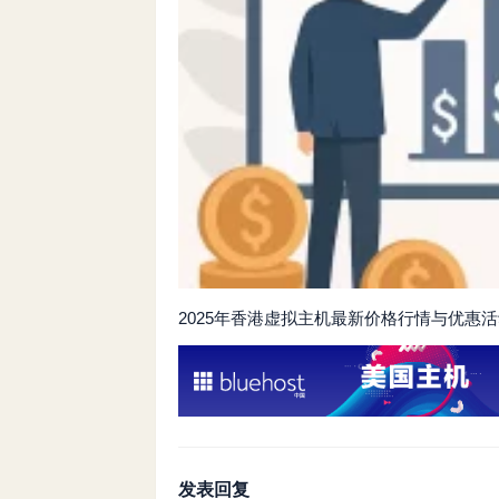
2025年香港虚拟主机最新价格行情与优惠
发表回复