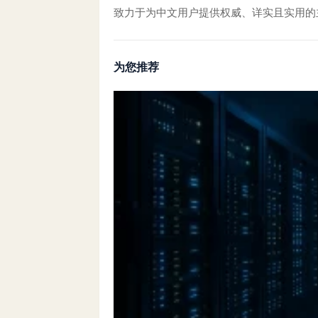
致力于为中文用户提供权威、详实且实用的
为您推荐