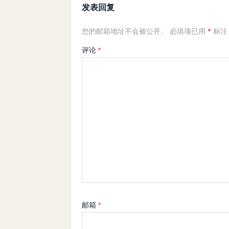
发表回复
您的邮箱地址不会被公开。
必填项已用
*
标注
评论
*
邮箱
*