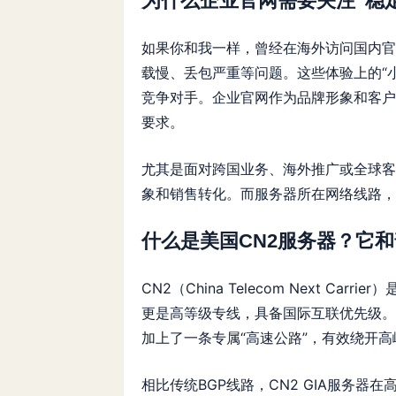
为什么企业官网需要关注“稳定
如果你和我一样，曾经在海外访问国内官
载慢、丢包严重等问题。这些体验上的“
竞争对手。企业官网作为品牌形象和客户
要求。
尤其是面对跨国业务、海外推广或全球客
象和销售转化。而服务器所在网络线路，
什么是美国CN2服务器？它
CN2（China Telecom Next Ca
更是高等级专线，具备国际互联优先级。
加上了一条专属“高速公路”，有效绕开
相比传统BGP线路，CN2 GIA服务器