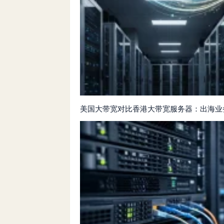
美国大带宽对比香港大带宽服务器：出海业