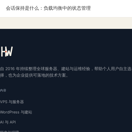
会话保持是什么：负载均衡中的状态管理
自 2016 年持续整理全球服务器、建站与运维经验，帮助个人用户自主选
择，也为企业提供可落地的技术方案。
内容
VPS 与服务器
WordPress 与建站
AI 与 API