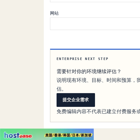
网站
ENTERPRISE NEXT STEP
需要针对你的环境继续评估？
说明现有环境、目标、时间和预算，
估。
提交企业需求
免费编辑内容不代表已建立付费服务或 