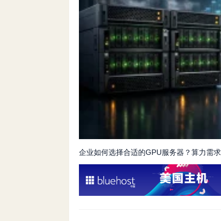
企业如何选择合适的GPU服务器？算力需