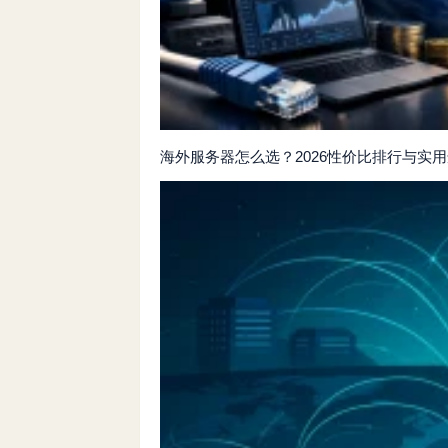
海外服务器怎么选？2026性价比排行与实