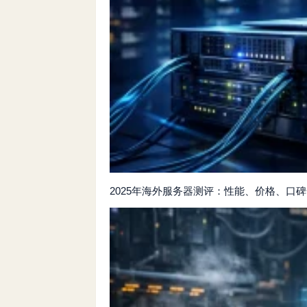
2025年海外服务器测评：性能、价格、口