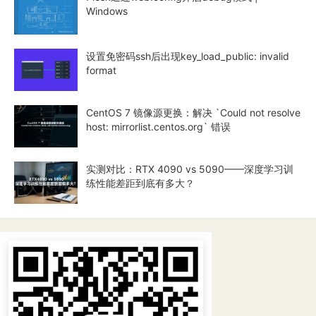
Windows
设置免密码ssh后出现key_load_public: invalid
format
CentOS 7 镜像源更换：解决 `Could not resolve
host: mirrorlist.centos.org` 错误
实测对比：RTX 4090 vs 5090——深度学习训
练性能差距到底有多大？