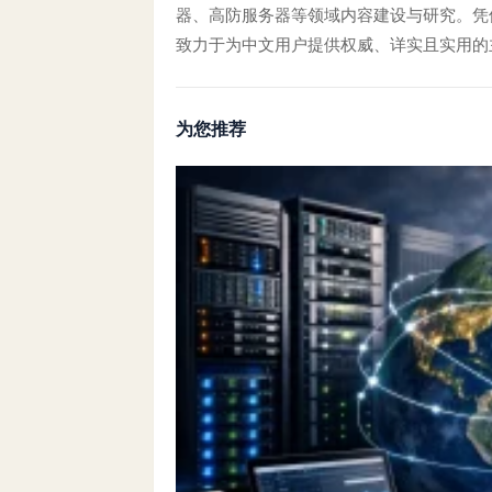
器、高防服务器等领域内容建设与研究。凭借对
致力于为中文用户提供权威、详实且实用的
为您推荐