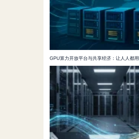
GPU算力开放平台与共享经济：让人人都