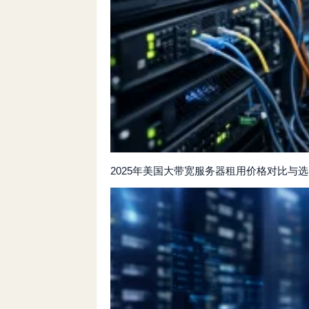
2025年美国大带宽服务器租用价格对比与