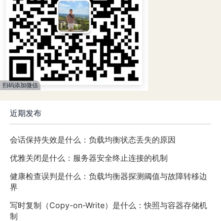
扫码添加微信
近期发布
会话保持失效是什么：负载均衡状态丢失的原因
优雅关闭是什么：服务器安全终止连接的机制
健康检查误判是什么：负载均衡器探测阈值与故障转移边
界
写时复制（Copy-on-Write）是什么：快照与容器存储机
制