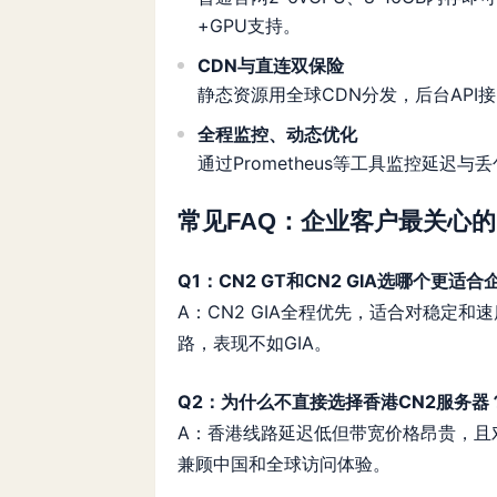
+GPU支持。
CDN与直连双保险
静态资源用全球CDN分发，后台API
全程监控、动态优化
通过Prometheus等工具监控延
常见FAQ：企业客户最关心
Q1：CN2 GT和CN2 GIA选哪个更适
A：CN2 GIA全程优先，适合对稳定
路，表现不如GIA。
Q2：为什么不直接选择香港CN2服务器
A：香港线路延迟低但带宽价格昂贵，且
兼顾中国和全球访问体验。