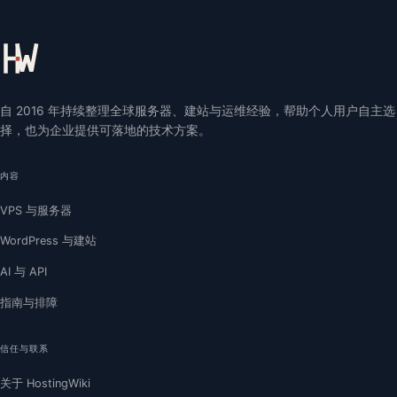
自 2016 年持续整理全球服务器、建站与运维经验，帮助个人用户自主选
择，也为企业提供可落地的技术方案。
内容
VPS 与服务器
WordPress 与建站
AI 与 API
指南与排障
信任与联系
关于 HostingWiki