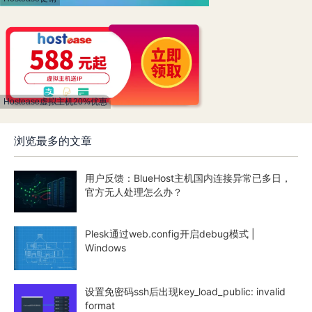
Hostease虚拟主机20%优惠
浏览最多的文章
用户反馈：BlueHost主机国内连接异常已多日，
官方无人处理怎么办？
Plesk通过web.config开启debug模式 |
Windows
设置免密码ssh后出现key_load_public: invalid
format