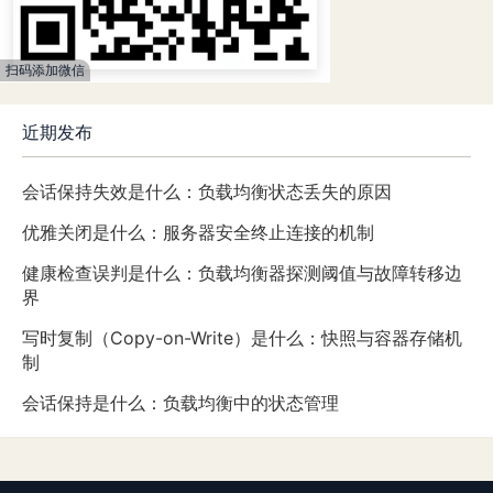
扫码添加微信
近期发布
会话保持失效是什么：负载均衡状态丢失的原因
优雅关闭是什么：服务器安全终止连接的机制
健康检查误判是什么：负载均衡器探测阈值与故障转移边
界
写时复制（Copy-on-Write）是什么：快照与容器存储机
制
会话保持是什么：负载均衡中的状态管理