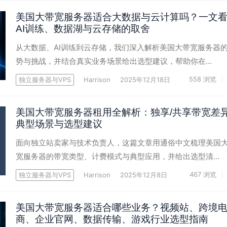
美国大带宽服务器适合大数据与云计算吗？一文
AI训练、数据湖与云存储的取舍
从大数据、AI训练到云存储，我们深入解析美国大带宽服务器
势与挑战，并结合真实业务场景给出选型建议，帮助你在…
558
浏览
独立服务器与VPS
Harrison
2025年12月18日
美国大带宽服务器租用全解析：独享/共享带宽差
典型场景与选型建议
面向独立站卖家与技术负责人，这篇文章用通俗中文梳理美国
宽服务器的带宽类型、计费模式与典型应用，并给出选型清…
467
浏览
独立服务器与VPS
Harrison
2025年12月8日
美国大带宽服务器适合哪些业务？视频站、跨境
商、企业官网、数据传输、游戏行业选型指南