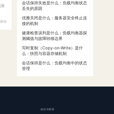
会话保持失效是什么：负载均衡状态
戏业
丢失的原因
优雅关闭是什么：服务器安全终止连
评论
接的机制
健康检查误判是什么：负载均衡器探
测阈值与故障转移边界
写时复制（Copy-on-Write）是什
么：快照与容器存储机制
会话保持是什么：负载均衡中的状态
管理
信任与联系